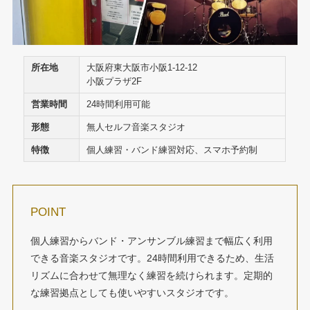
所在地
大阪府東大阪市小阪1-12-12
小阪プラザ2F
営業時間
24時間利用可能
形態
無人セルフ音楽スタジオ
特徴
個人練習・バンド練習対応、スマホ予約制
POINT
個人練習からバンド・アンサンブル練習まで幅広く利用
できる音楽スタジオです。24時間利用できるため、生活
リズムに合わせて無理なく練習を続けられます。定期的
な練習拠点としても使いやすいスタジオです。