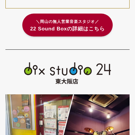
＼岡山の無人営業音楽スタジオ／
22 Sound Boxの詳細はこちら