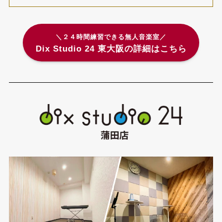
＼２４時間練習できる無人音楽室／
Dix Studio 24 東大阪の詳細はこちら