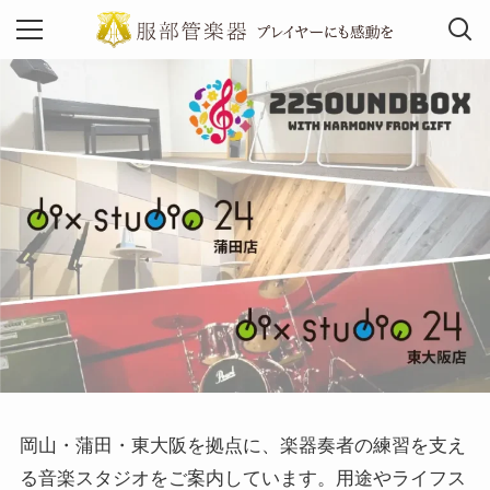
MENU
岡山・蒲田・東大阪を拠点に、楽器奏者の練習を支え
る音楽スタジオをご案内しています。用途やライフス