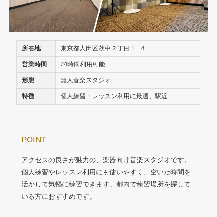
所在地
東京都大田区萩中２丁目１−４
営業時間
24時間利用可能
形態
無人音楽スタジオ
特徴
個人練習・レッスン利用に最適、駅近
POINT
アクセスの良さが魅力の、楽器向け音楽スタジオです。
個人練習やレッスン利用にも使いやすく、空いた時間を
活かして気軽に練習できます。都内で練習場所を探して
いる方におすすめです。