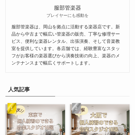
服部管楽器
プレイヤーにも感動を
服部管楽器は、岡山を拠点に活動する楽器店です。新
品から中古まで幅広い管楽器の販売、丁寧な修理サー
ビス、便利な楽器レンタル、出張演奏、そして音楽教
室を提供しています。各店舗では、経験豊富なスタッ
フがお客様の楽器選びから演奏技術の向上、楽器のメ
ンテナンスまで幅広くサポートします。
人気記事