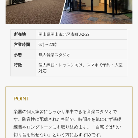
所在地
岡山県岡山市北区表町3-2-27
営業時間
6時〜22時
形態
無人音楽スタジオ
特徴
個人練習・レッスン向け、スマホで予約・入室
対応
POINT
楽器の個人練習にしっかり集中できる音楽スタジオで
す。防音性に配慮された空間で、時間帯を気にせず基礎
練習やロングトーンにも取り組めます。「自宅では思い
切り音を出せない」という方におすすめです。