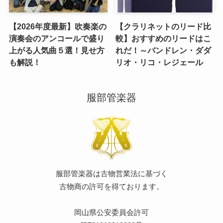
【2026年度最新】吹奏楽の
【クラリネットのリード比
演奏会のアンコールで盛り
較】おすすめのリードはこ
上がる人気曲５選！見せ方
れだ！～バンドレン・ダダ
も解説！
リオ・リコ・レジェール
服部管楽器
服部管楽器は古物営業法に基づく
古物商の許可を得ております。
岡山県公安委員会許可