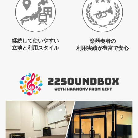
継続して使いやすい
楽器奏者の
立地と利用スタイル
利用実績が豊富で安心