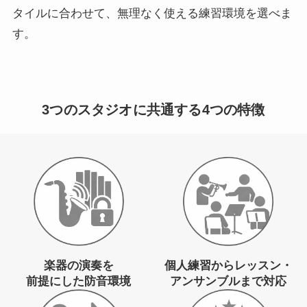
タイルに合わせて、無理なく使える練習環境を選べま
す。
3つのスタジオに共通する4つの特徴
個人練習からレッスン・
楽器の演奏を
アンサンブルまで対応
前提にした防音環境