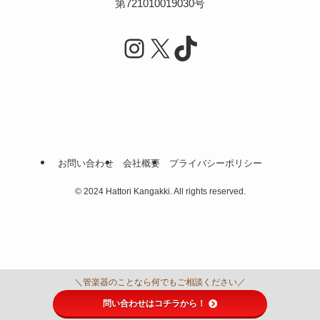
第721010019030号
Instagram
X
TikTok
お問い合わせ
会社概要
プライバシーポリシー
©
2024 Hattori Kangakki. All rights reserved.
＼管楽器のことなら何でもご相談ください／
問い合わせはコチラから！