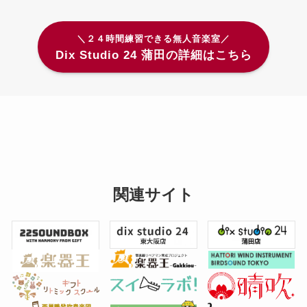
＼２４時間練習できる無人音楽室／
Dix Studio 24 蒲田の詳細はこちら
関連サイト