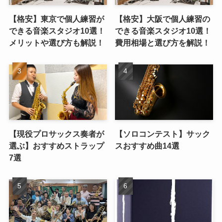
【格安】東京で個人練習が
【格安】大阪で個人練習の
できる音楽スタジオ10選！
できる音楽スタジオ10選！
メリットや選び方も解説！
費用相場と選び方を解説！
【現役プロサックス奏者が
【ソロコンテスト】サック
選ぶ】おすすめストラップ
スおすすめ曲14選
7選