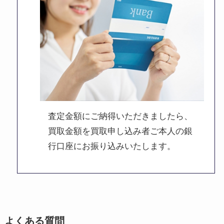
査定金額にご納得いただきましたら、
買取金額を買取申し込み者ご本人の銀
行口座にお振り込みいたします。
よくある質問