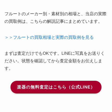
フルートのメーカー別・素材別の相場と、当店の実際
の買取例は、こちらの解説記事にまとめています。
＞＞フルートの買取相場と実際の買取例を見る
まずは査定だけでもOKです。LINEに写真をお送りく
ださい。状態を確認してから査定金額をお伝えしま
す。
楽器の無料査定はこちら（公式LINE）