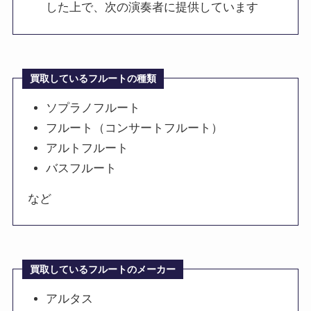
した上で、次の演奏者に提供しています
買取しているフルートの種類
ソプラノフルート
フルート（コンサートフルート）
アルトフルート
バスフルート
など
買取しているフルートのメーカー
アルタス