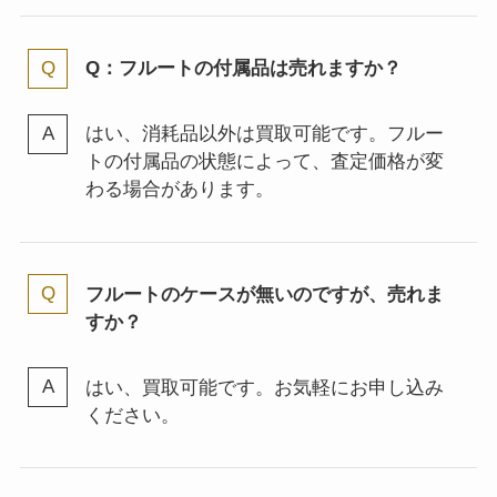
Q：フルートの付属品は売れますか？
はい、消耗品以外は買取可能です。フルー
トの付属品の状態によって、査定価格が変
わる場合があります。
フルートのケースが無いのですが、売れま
すか？
はい、買取可能です。お気軽にお申し込み
ください。