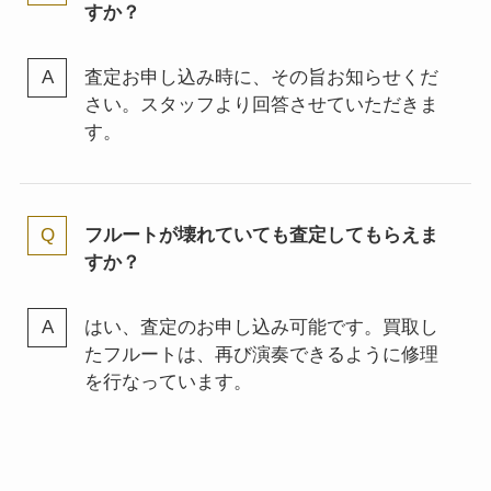
すか？
査定お申し込み時に、その旨お知らせくだ
さい。スタッフより回答させていただきま
す。
フルートが壊れていても査定してもらえま
すか？
はい、査定のお申し込み可能です。買取し
たフルートは、再び演奏できるように修理
を行なっています。