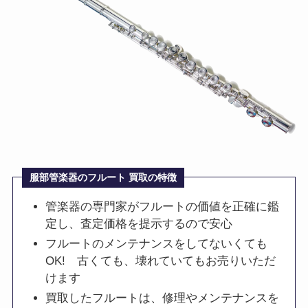
服部管楽器のフルート 買取の特徴
管楽器の専門家がフルートの価値を正確に鑑
定し、査定価格を提示するので安心
フルートのメンテナンスをしてないくても
OK! 古くても、壊れていてもお売りいただ
けます
買取したフルートは、修理やメンテナンスを