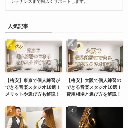
ンテナンスまで幅広くサポートします。
人気記事
【格安】東京で個人練習が
【格安】大阪で個人練習の
できる音楽スタジオ10選！
できる音楽スタジオ10選！
メリットや選び方も解説！
費用相場と選び方を解説！