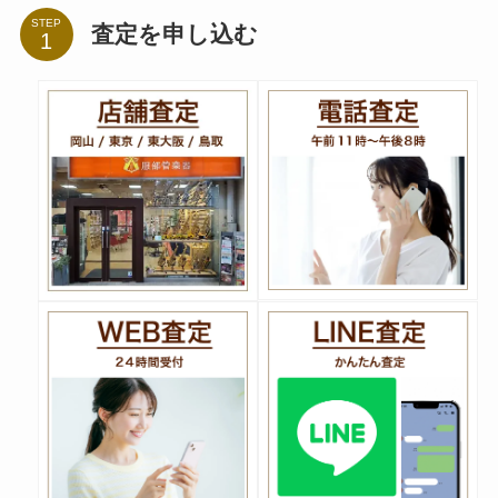
STEP
査定を申し込む