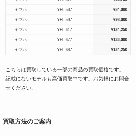
ヤマハ
YFL-587
¥84,000
ヤマハ
YFL-597
¥98,000
ヤマハ
YFL-617
¥124,250
ヤマハ
YFL-677
¥133,000
ヤマハ
YFL-687
¥124,250
こちらは買取している一部の商品の買取価格です。
記載にないモデルも高価買取中です。お気軽にお問合
せください。
買取方法のご案内