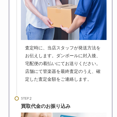
査定時に、当店スタッフが発送方法を
お伝えします。ダンボールに封入後、
宅配便の着払いにてお送りください。
店舗にて管楽器を最終査定のうえ、確
定した査定金額をご連絡します。
STEP
買取代金のお振り込み