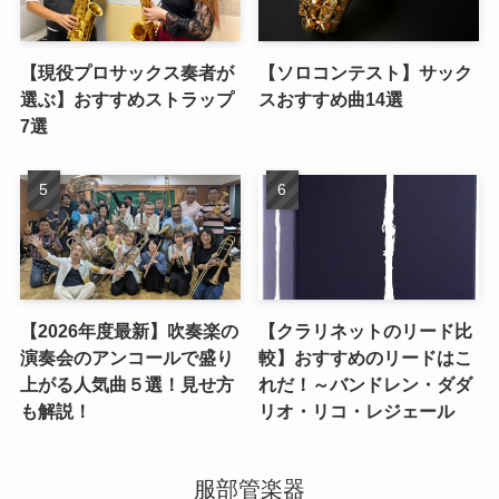
【現役プロサックス奏者が
【ソロコンテスト】サック
選ぶ】おすすめストラップ
スおすすめ曲14選
7選
【2026年度最新】吹奏楽の
【クラリネットのリード比
演奏会のアンコールで盛り
較】おすすめのリードはこ
上がる人気曲５選！見せ方
れだ！～バンドレン・ダダ
も解説！
リオ・リコ・レジェール
服部管楽器