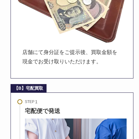
店舗にて身分証をご提示後、買取金額を
現金でお受け取りいただけます。
【B】宅配買取
STEP
宅配便で発送