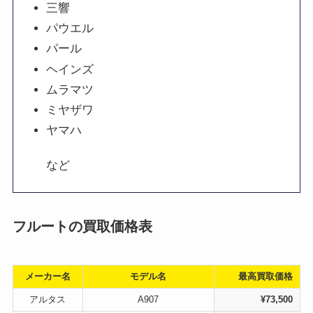
三響
パウエル
パール
ヘインズ
ムラマツ
ミヤザワ
ヤマハ
など
フルートの買取価格表
メーカー名
モデル名
最高買取価格
アルタス
A907
¥73,500