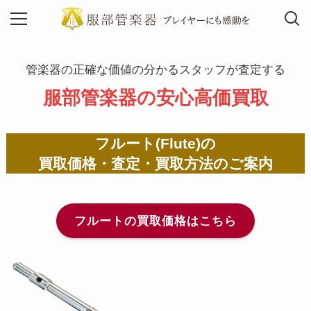
管楽器の正確な価値の分かるスタッフが査定する
MENU
服部管楽器の安心高価買取
フルート(Flute)の
買取価格・査定・買取方法のご案内
フルートの買取価格はこちら