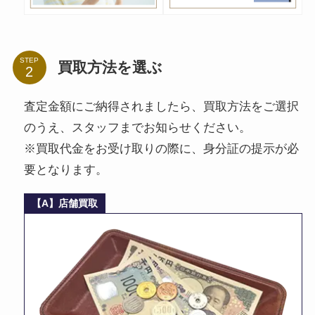
STEP
買取方法を選ぶ
査定金額にご納得されましたら、買取方法をご選択
のうえ、スタッフまでお知らせください。
※買取代金をお受け取りの際に、身分証の提示が必
要となります。
【A】店舗買取