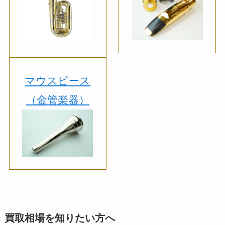
マウスピース
（金管楽器）
買取相場を知りたい方へ