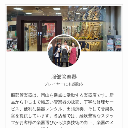
服部管楽器
プレイヤーにも感動を
服部管楽器は、岡山を拠点に活動する楽器店です。新
品から中古まで幅広い管楽器の販売、丁寧な修理サー
ビス、便利な楽器レンタル、出張演奏、そして音楽教
室を提供しています。各店舗では、経験豊富なスタッ
フがお客様の楽器選びから演奏技術の向上、楽器のメ