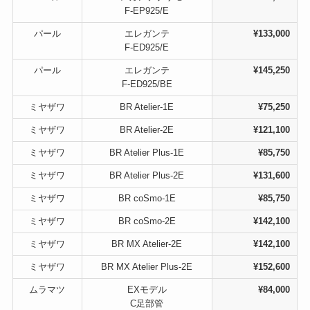
F-EP925/E
パール
エレガンテ
¥133,000
F-ED925/E
パール
エレガンテ
¥145,250
F-ED925/BE
ミヤザワ
BR Atelier-1E
¥75,250
ミヤザワ
BR Atelier-2E
¥121,100
ミヤザワ
BR Atelier Plus-1E
¥85,750
ミヤザワ
BR Atelier Plus-2E
¥131,600
ミヤザワ
BR coSmo-1E
¥85,750
ミヤザワ
BR coSmo-2E
¥142,100
ミヤザワ
BR MX Atelier-2E
¥142,100
ミヤザワ
BR MX Atelier Plus-2E
¥152,600
ムラマツ
EXモデル
¥84,000
C足部管