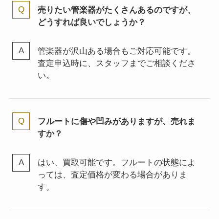
売りたい管楽器がたくさんあるのですが、
どうすれば良いでしょうか？
管楽器が沢山ある場合もご対応可能です。
査定申込時に、スタッフまでご相談くださ
い。
フルートに傷や凹みがありますが、売れま
すか？
はい、買取可能です。フルートの状態によ
っては、査定価格が変わる場合がありま
す。