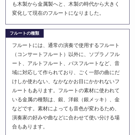
も木製から金属製へと、木製の時代から大きく
変化して現在のフルートになりました。
フルートの種類
フルートには、通常の演奏で使用するフルート
（コンサートフルート）以外に、ソプラノフル
ート、アルトフルート、バスフルートなど、音
域に対応して作られており、ごく一部の曲にだ
けしか使わない、なかなかお目にかかれないフ
ルートもあります。フルートの素材に使われて
いる金属の種類は、銀、洋銀（銀メッキ）、金
などです。素材によっても音色が変わるため、
演奏家の好みや曲などに合わせて使い分ける場
合もあります。