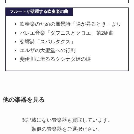
フルートが活躍する吹奏楽の曲
吹奏楽のための風景詩「陽が昇るとき」より
バレエ音楽「ダフニスとクロエ」第2組曲
交響詩「スパルタクス」
エルザの大聖堂への行列
斐伊川に流るるクシナダ姫の涙
他の楽器を見る
※記載にない管楽器も買取しています。
類似の管楽器をご選択ださい。