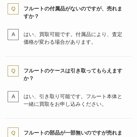
フルートの付属品がないのですが、売れま
すか？
はい、買取可能です。付属品により、査定
価格が変わる場合があります。
フルートのケースは引き取ってもらえます
か？
はい、引き取り可能です。フルート本体と
一緒に買取をお申し込みください。
フルートの部品が一部無いのですが売れま