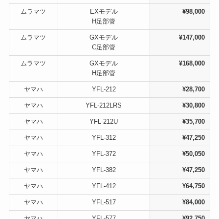
ムラマツ
EXモデル
¥98,000
H足部管
ムラマツ
GXモデル
¥147,000
C足部管
ムラマツ
GXモデル
¥168,000
H足部管
ヤマハ
YFL-212
¥28,700
ヤマハ
YFL-212LRS
¥30,800
ヤマハ
YFL-212U
¥35,700
ヤマハ
YFL-312
¥47,250
ヤマハ
YFL-372
¥50,050
ヤマハ
YFL-382
¥47,250
ヤマハ
YFL-412
¥64,750
ヤマハ
YFL-517
¥84,000
ヤマハ
YFL-577
¥92,750