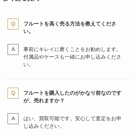
フルートを高く売る方法を教えてくださ
い。
事前にキレイに磨くことをお勧めします。
付属品やケースも一緒にお申し込みくださ
い。
フルートを購入したのがかなり前なのです
が、売れますか？
はい、買取可能です。安心して査定をお申
し込みください。