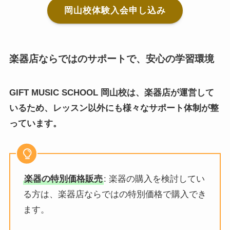
岡山校体験入会申し込み
楽器店ならではのサポートで、安心の学習環境
GIFT MUSIC SCHOOL 岡山校は、楽器店が運営して
いるため、レッスン以外にも様々なサポート体制が整
っています。
楽器の特別価格販売
: 楽器の購入を検討してい
る方は、楽器店ならではの特別価格で購入でき
ます。