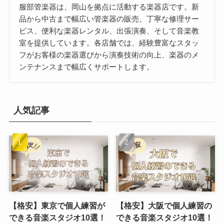
服部管楽器は、岡山を拠点に活動する楽器店です。新
品から中古まで幅広い管楽器の販売、丁寧な修理サー
ビス、便利な楽器レンタル、出張演奏、そして音楽教
室を提供しています。各店舗では、経験豊富なスタッ
フがお客様の楽器選びから演奏技術の向上、楽器のメ
ンテナンスまで幅広くサポートします。
人気記事
【格安】東京で個人練習が
【格安】大阪で個人練習の
できる音楽スタジオ10選！
できる音楽スタジオ10選！