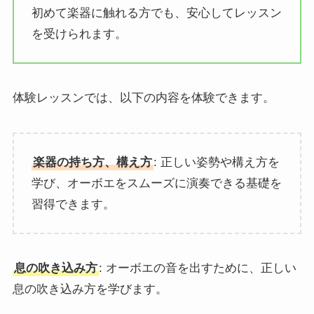
初めて楽器に触れる方でも、安心してレッスン
を受けられます。
体験レッスンでは、以下の内容を体験できます。
楽器の持ち方、構え方
: 正しい姿勢や構え方を
学び、オーボエをスムーズに演奏できる基礎を
習得できます。
息の吹き込み方
: オーボエの音を出すために、正しい
息の吹き込み方を学びます。