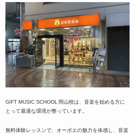
GIFT MUSIC SCHOOL 岡山校は、音楽を始める方に
とって最適な環境が整っています。
無料体験レッスンで、オーボエの魅力を体感し、音楽