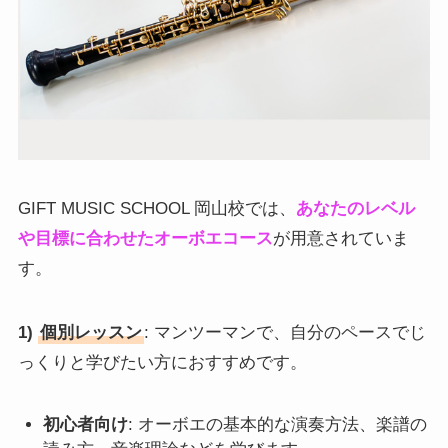
GIFT MUSIC SCHOOL 岡山校では、
あなたのレベル
や目標に合わせたオーボエコース
が用意されていま
す。
1)
個別レッスン
: マンツーマンで、自分のペースでじ
っくりと学びたい方におすすめです。
初心者向け
: オーボエの基本的な演奏方法、楽譜の