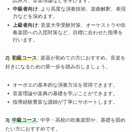
読み方、音楽理論などを学びます。
中級者向け
: より高度な演奏技術、楽曲解釈、表現
力などを深めます。
上級者向け
: 音楽大学受験対策、オーケストラや吹
奏楽団への入団対策など、目標に合わせた指導を
行います。
2)
初級コース
: 楽器が初めての方におすすめ。音楽を
好きになるための第一歩を踏み出しましょう。
オーボエの基本的な演奏方法を習得できます。
音楽理論や楽典の基礎を学ぶことができます。
指導経験豊富な講師が丁寧にサポートします。
3)
中級コース
: 中学・高校の吹奏楽部や、基礎を固め
たい方におすすめです。