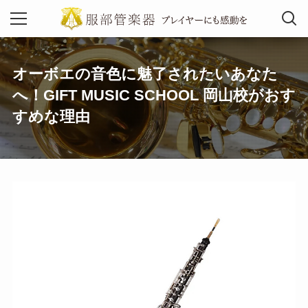
オーボエの音色に魅了されたいあなた
MENU
へ！GIFT MUSIC SCHOOL 岡山校がおす
すめな理由