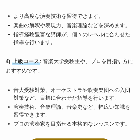
より高度な演奏技術を習得できます。
楽曲の解釈や表現力、音楽理論などを深めます。
指導経験豊富な講師が、個々のレベルに合わせた
指導を行います。
4)
上級コース
: 音楽大学受験生や、プロを目指す方に
おすすめです。
音大受験対策、オーケストラや吹奏楽団への入団
対策など、目標に合わせた指導を行います。
演奏技術、音楽理論、音楽史など、幅広い知識を
習得できます。
プロの演奏家を目指せる本格的なレッスンです。