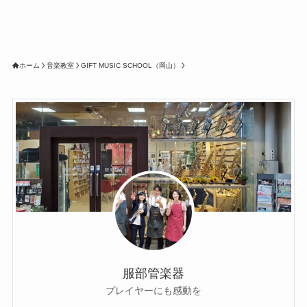
ホーム
音楽教室
GIFT MUSIC SCHOOL（岡山）
服部管楽器
プレイヤーにも感動を