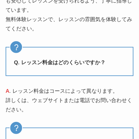
も安心してレッスンを受けられるよう、丁寧に指導し
ています。
無料体験レッスンで、レッスンの雰囲気を体験してみ
てください。
Q. レッスン料金はどのくらいですか？
A
. レッスン料金はコースによって異なります。
詳しくは、ウェブサイトまたは電話でお問い合わせく
ださい。