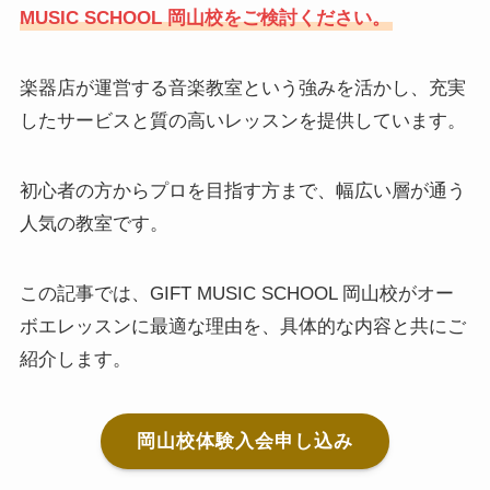
MUSIC SCHOOL 岡山校をご検討ください。
楽器店が運営する音楽教室という強みを活かし、充実
したサービスと質の高いレッスンを提供しています。
初心者の方からプロを目指す方まで、幅広い層が通う
人気の教室です。
この記事では、GIFT MUSIC SCHOOL 岡山校がオー
ボエレッスンに最適な理由を、具体的な内容と共にご
紹介します。
岡山校体験入会申し込み