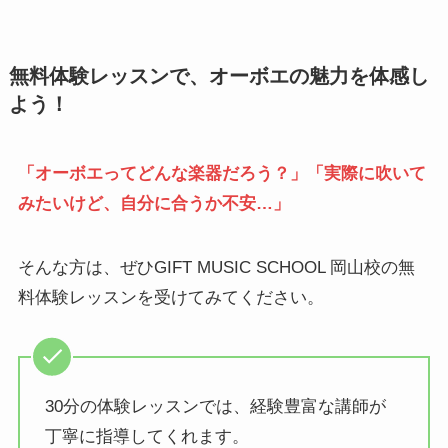
無料体験レッスンで、オーボエの魅力を体感し
よう！
「オーボエってどんな楽器だろう？」「実際に吹いて
みたいけど、自分に合うか不安…」
そんな方は、ぜひGIFT MUSIC SCHOOL 岡山校の無
料体験レッスンを受けてみてください。
30分の体験レッスンでは、経験豊富な講師が
丁寧に指導してくれます。