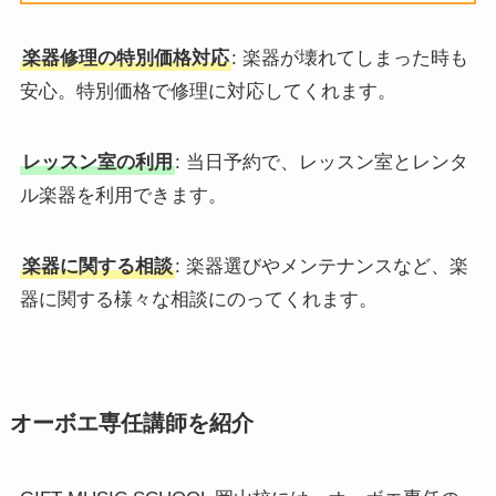
楽器修理の特別価格対応
: 楽器が壊れてしまった時も
安心。特別価格で修理に対応してくれます。
レッスン室の利用
: 当日予約で、レッスン室とレンタ
ル楽器を利用できます。
楽器に関する相談
: 楽器選びやメンテナンスなど、楽
器に関する様々な相談にのってくれます。
オーボエ専任講師を紹介