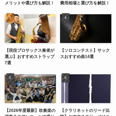
メリットや選び方も解説！
費用相場と選び方を解説！
【現役プロサックス奏者が
【ソロコンテスト】サック
選ぶ】おすすめストラップ
スおすすめ曲14選
7選
【2026年度最新】吹奏楽の
【クラリネットのリード比