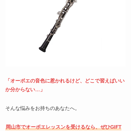
「オーボエの音色に惹かれるけど、どこで習えばいい
か分からない…」
そんな悩みをお持ちのあなたへ。
岡山市でオーボエレッスンを受けるなら、ぜひGIFT