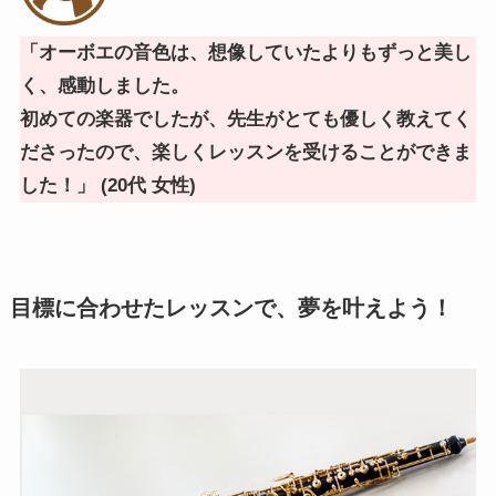
「オーボエの音色は、想像していたよりもずっと美し
く、感動しました。
初めての楽器でしたが、先生がとても優しく教えてく
ださったので、楽しくレッスンを受けることができま
した！」 (20代 女性)
目標に合わせたレッスンで、夢を叶えよう！