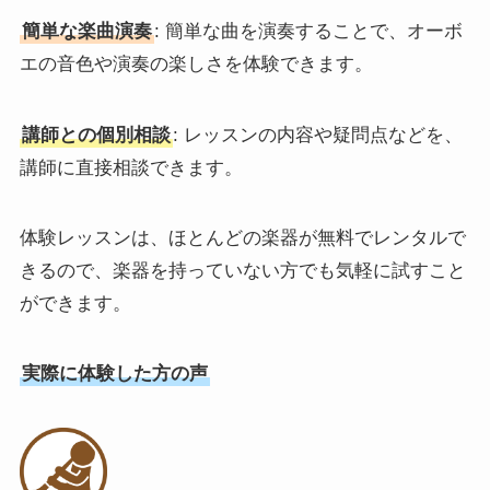
簡単な楽曲演奏
: 簡単な曲を演奏することで、オーボ
エの音色や演奏の楽しさを体験できます。
講師との個別相談
: レッスンの内容や疑問点などを、
講師に直接相談できます。
体験レッスンは、ほとんどの楽器が無料でレンタルで
きるので、楽器を持っていない方でも気軽に試すこと
ができます。
実際に体験した方の声