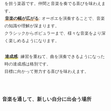
を担う楽器です。仲間と音楽を奏でる喜びを味わえま
す。
音楽の幅が広がる
: オーボエを演奏することで、音楽
の知識や理解が深まります。
クラシックからポピュラーまで、様々な音楽をより深
く楽しめるようになります。
達成感
: 練習を重ねて、曲を演奏できるようになった
時の達成感は格別です。
目標に向かって努力する喜びを味わえます。
音楽を通して、新しい自分に出会う場所