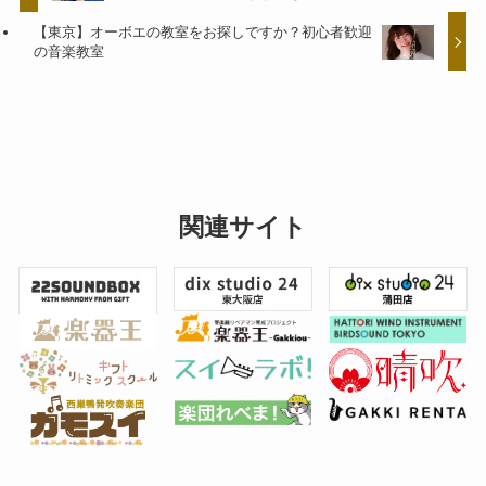
【東京】オーボエの教室をお探しですか？初心者歓迎
の音楽教室
関連サイト