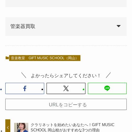
管楽器買取
音楽教室
GIFT MUSIC SCHOOL（岡山）
よかったらシェアしてください！
URLをコピーする
クラリネットを始めたいあなたへ！GIFT MUSIC
SCHOOL 岡山校がおすすめな3つの理由