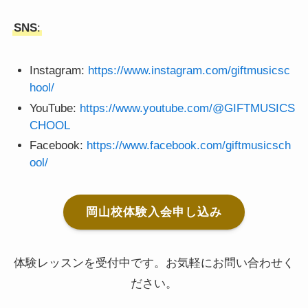
SNS
:
Instagram:
https://www.instagram.com/giftmusicsc
hool/
YouTube:
https://www.youtube.com/@GIFTMUSICS
CHOOL
Facebook:
https://www.facebook.com/giftmusicsch
ool/
岡山校体験入会申し込み
体験レッスンを受付中です。お気軽にお問い合わせく
ださい。