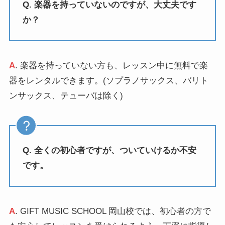
Q. 楽器を持っていないのですが、大丈夫です
か？
A
. 楽器を持っていない方も、レッスン中に無料で楽
器をレンタルできます。(ソプラノサックス、バリト
ンサックス、テューバは除く)
Q. 全くの初心者ですが、ついていけるか不安
です。
A
. GIFT MUSIC SCHOOL 岡山校では、初心者の方で