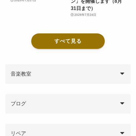
ン」を開催します（8月
2026年7月27日
31日まで）
2026年7月24日
すべて見る
音楽教室
ブログ
リペア