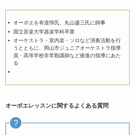
オーボエを有道惇氏、丸山盛三氏に師事
国立音楽大学器楽学科卒業
オーケストラ・室内楽・ソロなど演奏活動を行
うとともに、岡山市ジュニアオーケストラ指導
員・高等学校非常勤講師など後進の指導にあた
る
オーボエレッスンに関するよくある質問