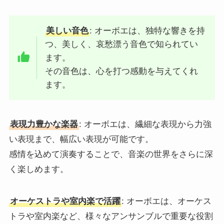
美しい音色
: オーボエは、独特な響きを持
つ、美しく、哀愁漂う音色で知られてい
ます。
その音色は、心を打つ感動を与えてくれ
ます。
表現力豊かな楽器
: オーボエは、繊細な表現から力強
い表現まで、幅広い表現が可能です。
感情を込めて演奏することで、音楽の世界をさらに深
く楽しめます。
オーケストラや室内楽で活躍
: オーボエは、オーケス
トラや室内楽など、様々なアンサンブルで重要な役割