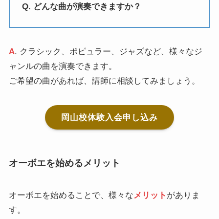
Q. どんな曲が演奏できますか？
A
. クラシック、ポピュラー、ジャズなど、様々なジ
ャンルの曲を演奏できます。
ご希望の曲があれば、講師に相談してみましょう。
岡山校体験入会申し込み
オーボエを始めるメリット
オーボエを始めることで、様々な
メリット
がありま
す。