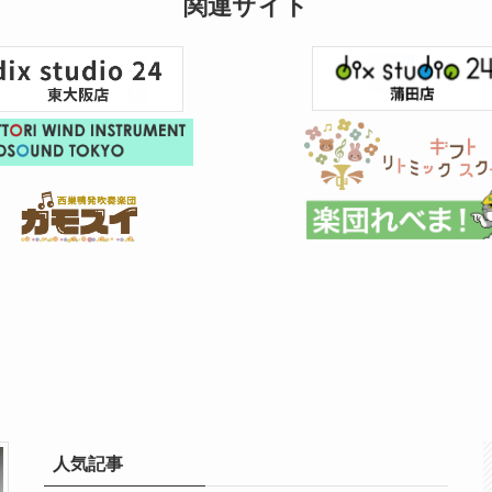
関連サイト
人気記事