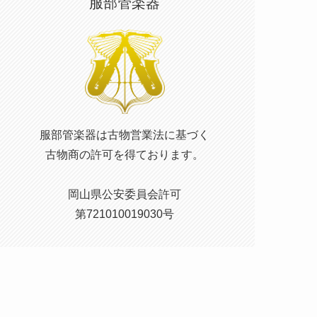
服部管楽器
服部管楽器は古物営業法に基づく
古物商の許可を得ております。
岡山県公安委員会許可
第721010019030号