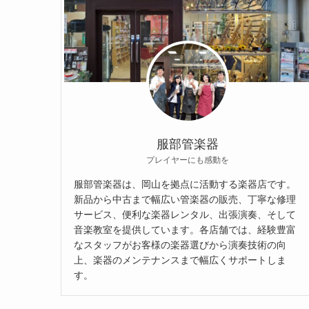
服部管楽器
プレイヤーにも感動を
服部管楽器は、岡山を拠点に活動する楽器店です。
新品から中古まで幅広い管楽器の販売、丁寧な修理
サービス、便利な楽器レンタル、出張演奏、そして
音楽教室を提供しています。各店舗では、経験豊富
なスタッフがお客様の楽器選びから演奏技術の向
上、楽器のメンテナンスまで幅広くサポートしま
す。