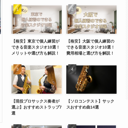
【格安】東京で個人練習が
【格安】大阪で個人練習の
できる音楽スタジオ10選！
できる音楽スタジオ10選！
メリットや選び方も解説！
費用相場と選び方を解説！
【現役プロサックス奏者が
【ソロコンテスト】サック
選ぶ】おすすめストラップ7
スおすすめ曲14選
選