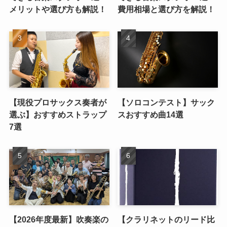
メリットや選び方も解説！
費用相場と選び方を解説！
【現役プロサックス奏者が
【ソロコンテスト】サック
選ぶ】おすすめストラップ
スおすすめ曲14選
7選
【2026年度最新】吹奏楽の
【クラリネットのリード比