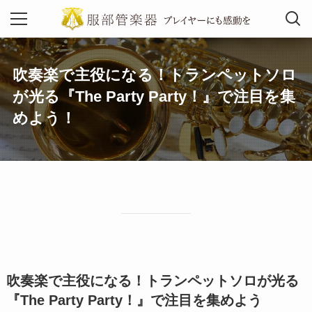
吹奏楽で主役になる！トランペットソロ
MENU
が光る『The Party Party！』で注目を集
めよう！
吹奏楽で主役になる！トランペットソロが光る
『The Party Party！』で注目を集めよう