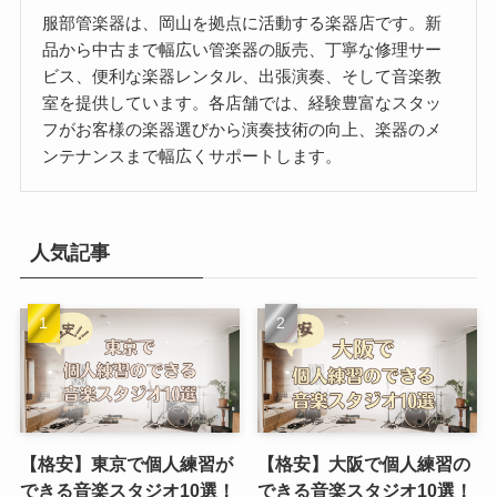
服部管楽器は、岡山を拠点に活動する楽器店です。新
品から中古まで幅広い管楽器の販売、丁寧な修理サー
ビス、便利な楽器レンタル、出張演奏、そして音楽教
室を提供しています。各店舗では、経験豊富なスタッ
フがお客様の楽器選びから演奏技術の向上、楽器のメ
ンテナンスまで幅広くサポートします。
人気記事
【格安】東京で個人練習が
【格安】大阪で個人練習の
できる音楽スタジオ10選！
できる音楽スタジオ10選！