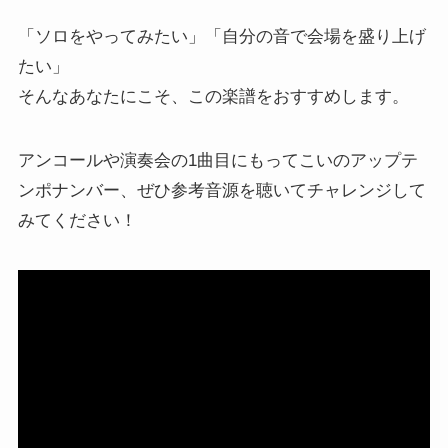
「ソロをやってみたい」「自分の音で会場を盛り上げ
たい」
そんなあなたにこそ、この楽譜をおすすめします。
アンコールや演奏会の1曲目にもってこいのアップテ
ンポナンバー、ぜひ参考音源を聴いてチャレンジして
みてください！