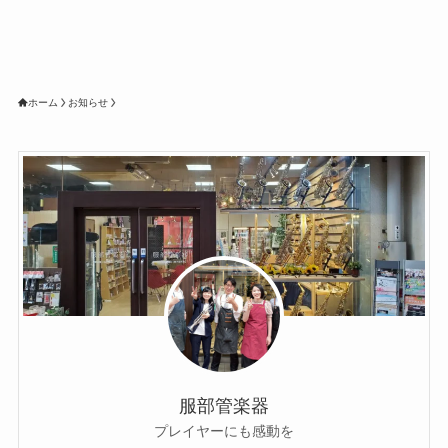
ホーム
お知らせ
服部管楽器
プレイヤーにも感動を