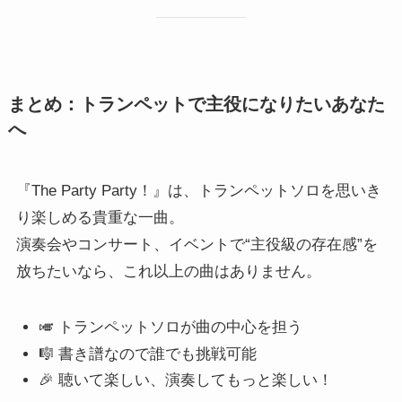
まとめ：トランペットで主役になりたいあなた
へ
『The Party Party！』は、トランペットソロを思いき
り楽しめる貴重な一曲。
演奏会やコンサート、イベントで“主役級の存在感”を
放ちたいなら、これ以上の曲はありません。
🎺 トランペットソロが曲の中心を担う
🎼 書き譜なので誰でも挑戦可能
🎉 聴いて楽しい、演奏してもっと楽しい！