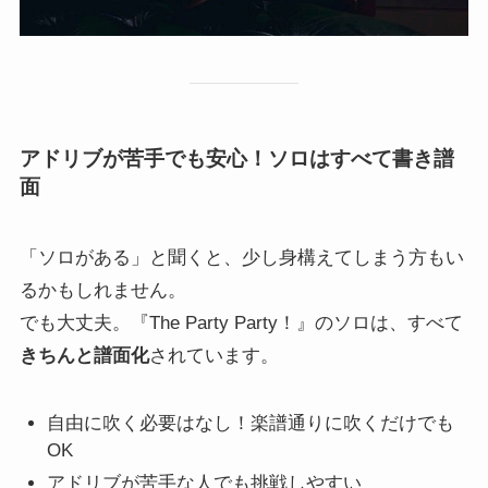
アドリブが苦手でも安心！ソロはすべて書き譜
面
「ソロがある」と聞くと、少し身構えてしまう方もい
るかもしれません。
でも大丈夫。『The Party Party！』のソロは、すべて
きちんと譜面化
されています。
自由に吹く必要はなし！楽譜通りに吹くだけでも
OK
アドリブが苦手な人でも挑戦しやすい