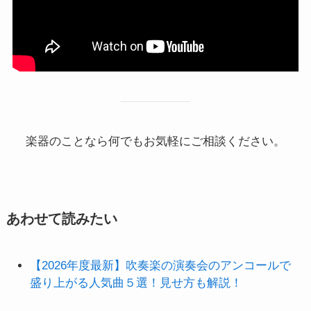
楽器のことなら何でもお気軽にご相談ください。
あわせて読みたい
【2026年度最新】吹奏楽の演奏会のアンコールで
盛り上がる人気曲５選！見せ方も解説！