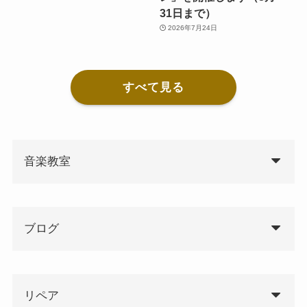
31日まで）
2026年7月24日
すべて見る
音楽教室
ブログ
リペア