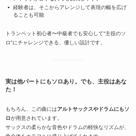
経験者は、そこからアレンジして表現の幅を広げ
ることも可能
トランペット初心者〜中級者でも安心して“主役のソ
ロ”にチャレンジできる、優しい設計です。
実は他パートにもソロあり。でも、主役はあな
た！
もちろん、この曲には
アルトサックスやドラムにもソ
ロ
が用意されています。
サックスの柔らかな音色やドラムの軽快なリズムが、