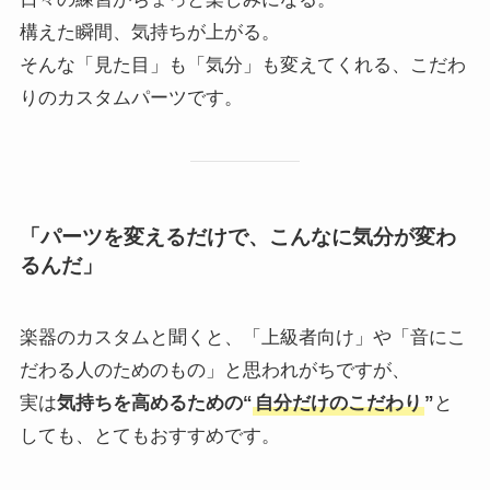
構えた瞬間、気持ちが上がる。
そんな「見た目」も「気分」も変えてくれる、こだわ
りのカスタムパーツです。
「パーツを変えるだけで、こんなに気分が変わ
るんだ」
楽器のカスタムと聞くと、「上級者向け」や「音にこ
だわる人のためのもの」と思われがちですが、
実は
気持ちを高めるための“
自分だけのこだわり
”
と
しても、とてもおすすめです。