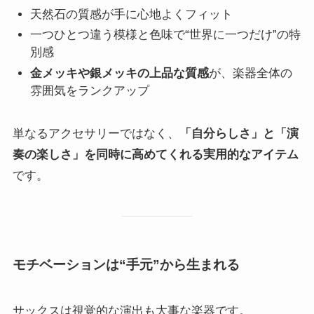
天然石の質感が手に心地よくフィット
一つひとつ違う模様と色味で“世界に一つだけ”の特
別感
金メッキや銀メッキの上品な質感
が、楽器全体の
雰囲気をランクアップ
単なるアクセサリーではなく、
「自分らしさ」と「演
奏の楽しさ」を同時に高めてくれる実用的なアイテム
です。
モチベーションは“手元”から生まれる
サックスは視覚的な演出も大事な楽器です。