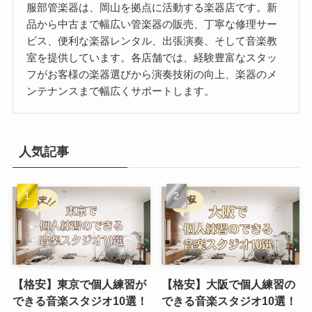
服部管楽器は、岡山を拠点に活動する楽器店です。新
品から中古まで幅広い管楽器の販売、丁寧な修理サー
ビス、便利な楽器レンタル、出張演奏、そして音楽教
室を提供しています。各店舗では、経験豊富なスタッ
フがお客様の楽器選びから演奏技術の向上、楽器のメ
ンテナンスまで幅広くサポートします。
人気記事
【格安】東京で個人練習が
【格安】大阪で個人練習の
できる音楽スタジオ10選！
できる音楽スタジオ10選！