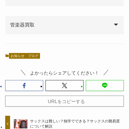
管楽器買取
お知らせ
ブログ
よかったらシェアしてください！
URLをコピーする
サックスは難しい？独学でできる？サックスの難易度
について解説