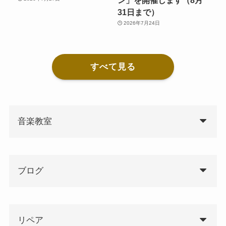
31日まで）
2026年7月24日
すべて見る
音楽教室
ブログ
リペア