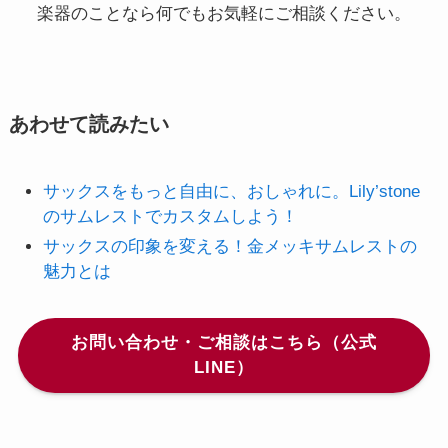
楽器のことなら何でもお気軽にご相談ください。
あわせて読みたい
サックスをもっと自由に、おしゃれに。Lily’stone
のサムレストでカスタムしよう！
サックスの印象を変える！金メッキサムレストの
魅力とは
お問い合わせ・ご相談はこちら（公式
LINE）