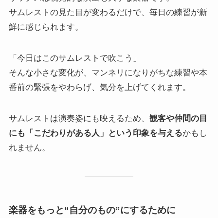
サムレストの見た目が変わるだけで、毎日の練習が新
鮮に感じられます。
「今日はこのサムレストで吹こう」
そんな小さな変化が、マンネリになりがちな練習や本
番前の緊張をやわらげ、気分を上げてくれます。
サムレストは演奏姿にも映えるため、
観客や仲間の目
にも「こだわりがある人」という印象を与える
かもし
れません。
楽器をもっと“自分のもの”にするために