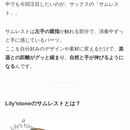
中でも今回注目したいのが、サックスの「サムレス
ト」。
サムレストは
左手の親指
が触れる部分で、演奏中ずっ
と手に感じているパーツ。
ここを自分好みのデザインや素材に変えるだけで、
楽
器との距離がグッと縮まり、自然と手が伸びるように
なる
んです。
Lily’stoneのサムレストとは？