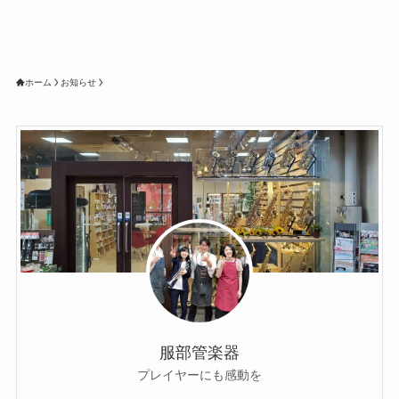
ホーム
お知らせ
服部管楽器
プレイヤーにも感動を