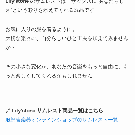
Lily’stone
のサムレストは、サックスに“あなたらし
さ”という彩りを添えてくれる逸品です。
お気に入りの服を着るように。
大切な楽器に、自分らしいひと工夫を加えてみません
か？
その小さな変化が、あなたの音楽をもっと自由に、も
っと楽しくしてくれるかもしれません。
🔗
Lily’stone サムレスト商品一覧はこちら
服部管楽器オンラインショップのサムレスト一覧