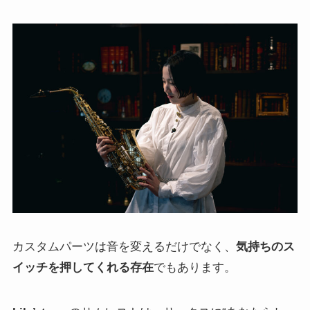
カスタムパーツは音を変えるだけでなく、
気持ちのス
イッチを押してくれる存在
でもあります。