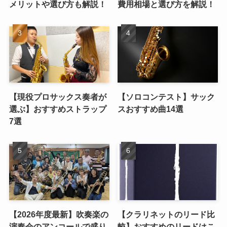
メリットや選び方も解説！
費用相場と選び方を解説！
【現役プロサックス奏者が
【ソロコンテスト】サック
選ぶ】おすすめストラップ
スおすすめ曲14選
7選
【2026年度最新】吹奏楽の
【クラリネットのリード比
演奏会のアンコールで盛り
較】おすすめのリードはこ