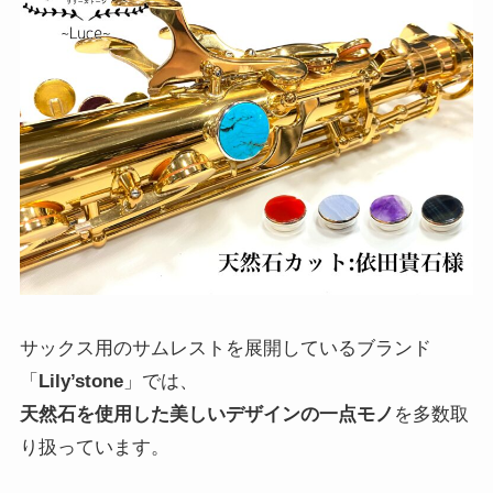
サックス用のサムレストを展開しているブランド
「
Lily’stone
」では、
天然石を使用した美しいデザインの一点モノ
を多数取
り扱っています。