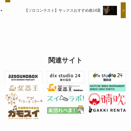
【ソロコンテスト】サックスおすすめ曲14選
関連サイト