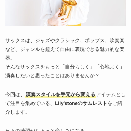
サックスは、ジャズやクラシック、ポップス、吹奏楽
など、ジャンルを超えて自由に表現できる魅力的な楽
器。
そんなサックスをもっと「自分らしく」「心地よく」
演奏したいと思ったことはありませんか？
今回は、
演奏スタイルを手元から変える
アイテムとし
て注目を集めている、
Lily’stoneのサムレスト
をご紹
介します。
日々の練習がちょっと楽しみになる。