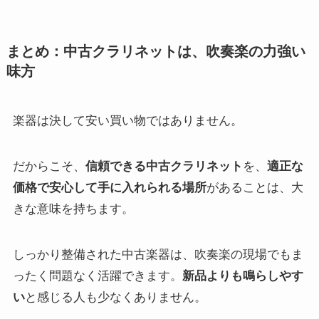
まとめ：中古クラリネットは、吹奏楽の力強い
味方
楽器は決して安い買い物ではありません。
だからこそ、
信頼できる中古クラリネット
を、
適正な
価格で安心して手に入れられる場所
があることは、大
きな意味を持ちます。
しっかり整備された中古楽器は、吹奏楽の現場でもま
ったく問題なく活躍できます。
新品よりも鳴らしやす
い
と感じる人も少なくありません。