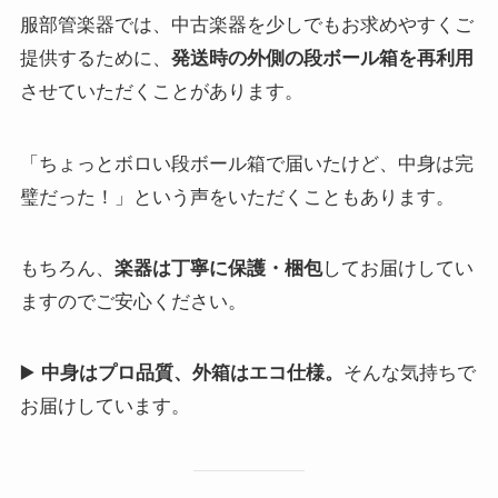
服部管楽器では、中古楽器を少しでもお求めやすくご
提供するために、
発送時の外側の段ボール箱を再利用
させていただくことがあります。
「ちょっとボロい段ボール箱で届いたけど、中身は完
璧だった！」という声をいただくこともあります。
もちろん、
楽器は丁寧に保護・梱包
してお届けしてい
ますのでご安心ください。
▶️
中身はプロ品質、外箱はエコ仕様。
そんな気持ちで
お届けしています。