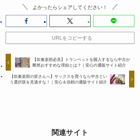
よかったらシェアしてください！
URLをコピーする
【吹奏楽部必見】トランペットを購入するなら中古が
断然おすすめな理由とは？｜安心の通販サイト紹介
【吹奏楽部の皆さんへ】サックスを買うなら中古とい
う選択肢を見逃すな！｜安心＆信頼の通販サイト紹介
関連サイト