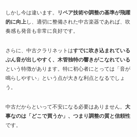
しかし今は違います。
リペア技術や調整の基準が飛躍
的に向上
し、適切に整備された中古楽器であれば、吹
奏感も発音も非常に良好です。
さらに、中古クラリネットは
すでに吹き込まれている
ぶん音が出しやすく、木管独特の響きがこなれている
という特徴があります。特に初心者にとっては「音が
鳴らしやすい」という点が大きな利点となるでしょ
う。
中古だからといって不安になる必要はありません。
大
事なのは「どこで買うか」、つまり調整の質と信頼性
です。