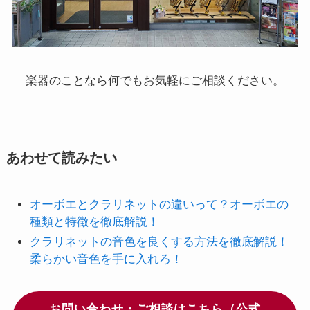
楽器のことなら何でもお気軽にご相談ください。
あわせて読みたい
オーボエとクラリネットの違いって？オーボエの
種類と特徴を徹底解説！
クラリネットの音色を良くする方法を徹底解説！
柔らかい音色を手に入れろ！
お問い合わせ・ご相談はこちら（公式