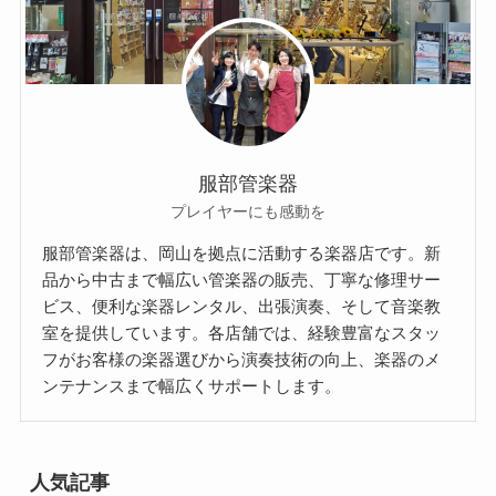
服部管楽器
プレイヤーにも感動を
服部管楽器は、岡山を拠点に活動する楽器店です。新
品から中古まで幅広い管楽器の販売、丁寧な修理サー
ビス、便利な楽器レンタル、出張演奏、そして音楽教
室を提供しています。各店舗では、経験豊富なスタッ
フがお客様の楽器選びから演奏技術の向上、楽器のメ
ンテナンスまで幅広くサポートします。
人気記事