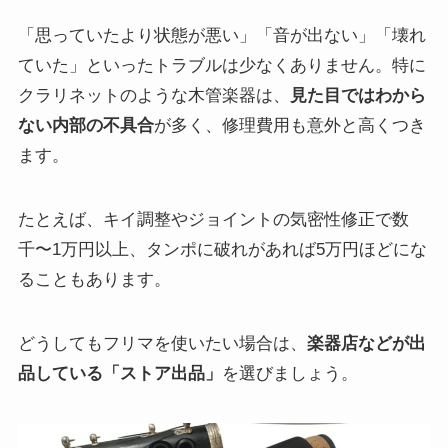
「思っていたより状態が悪い」「音が出ない」「壊れ
ていた」といったトラブルは少なくありません。特に
クラリネットのような木管楽器は、
見た目ではわから
ない内部の不具合
が多く、修理費用も意外と高くつき
ます。
たとえば、キイ調整やジョイントの気密性修正で数
千〜1万円以上、タンポに破れがあれば5万円ほどにな
ることもあります。
どうしてもフリマを使いたい場合は、
楽器店などが出
品している「ストア出品」
を選びましょう。