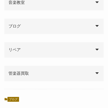
音楽教室
ブログ
リペア
管楽器買取
ブログ