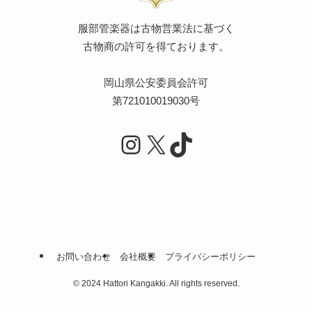
服部管楽器は古物営業法に基づく
古物商の許可を得ております。
岡山県公安委員会許可
第721010019030号
Instagram
X
TikTok
お問い合わせ
会社概要
プライバシーポリシー
©
2024 Hattori Kangakki. All rights reserved.