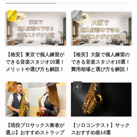
【格安】東京で個人練習が
【格安】大阪で個人練習の
できる音楽スタジオ10選！
できる音楽スタジオ10選！
メリットや選び方も解説！
費用相場と選び方を解説！
【現役プロサックス奏者が
【ソロコンテスト】サック
選ぶ】おすすめストラップ
スおすすめ曲14選