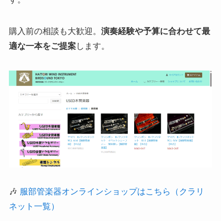
購入前の相談も大歓迎。
演奏経験や予算に合わせて最
適な一本をご提案
します。
🎶
服部管楽器オンラインショップはこちら（クラリ
ネット一覧）