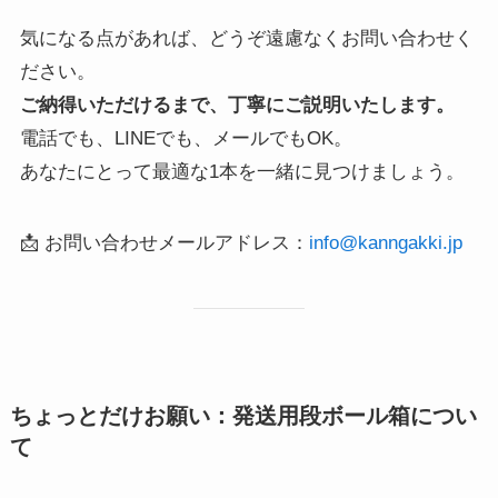
気になる点があれば、どうぞ遠慮なくお問い合わせく
ださい。
ご納得いただけるまで、丁寧にご説明いたします。
電話でも、LINEでも、メールでもOK。
あなたにとって最適な1本を一緒に見つけましょう。
📩 お問い合わせメールアドレス：
info@kanngakki.jp
ちょっとだけお願い：発送用段ボール箱につい
て