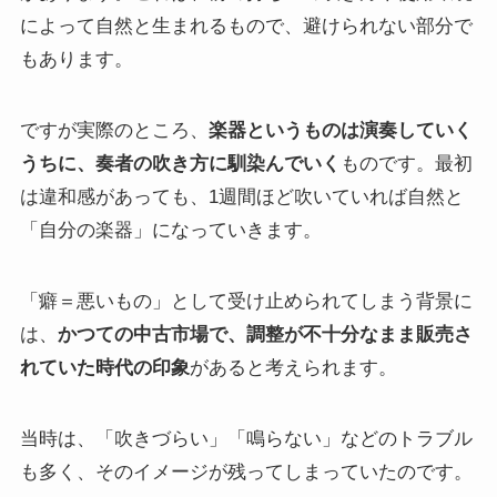
によって自然と生まれるもので、避けられない部分で
もあります。
ですが実際のところ、
楽器というものは演奏していく
うちに、奏者の吹き方に馴染んでいく
ものです。最初
は違和感があっても、1週間ほど吹いていれば自然と
「自分の楽器」になっていきます。
「癖＝悪いもの」として受け止められてしまう背景に
は、
かつての中古市場で、調整が不十分なまま販売さ
れていた時代の印象
があると考えられます。
当時は、「吹きづらい」「鳴らない」などのトラブル
も多く、そのイメージが残ってしまっていたのです。