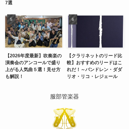
7選
【2026年度最新】吹奏楽の
【クラリネットのリード比
演奏会のアンコールで盛り
較】おすすめのリードはこ
上がる人気曲５選！見せ方
れだ！～バンドレン・ダダ
も解説！
リオ・リコ・レジェール
服部管楽器