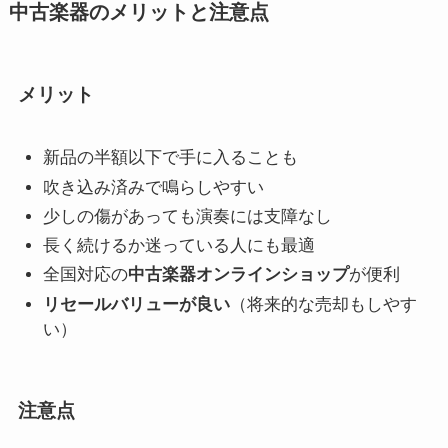
中古楽器のメリットと注意点
メリット
新品の半額以下で手に入ることも
吹き込み済みで鳴らしやすい
少しの傷があっても演奏には支障なし
長く続けるか迷っている人にも最適
全国対応の
中古楽器オンラインショップ
が便利
リセールバリューが良い
（将来的な売却もしやす
い）
注意点