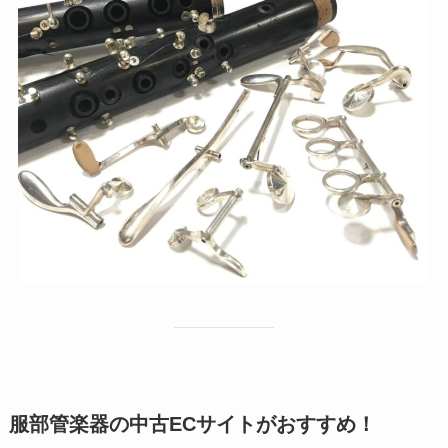
服部管楽器の中古ECサイトがおすすめ！