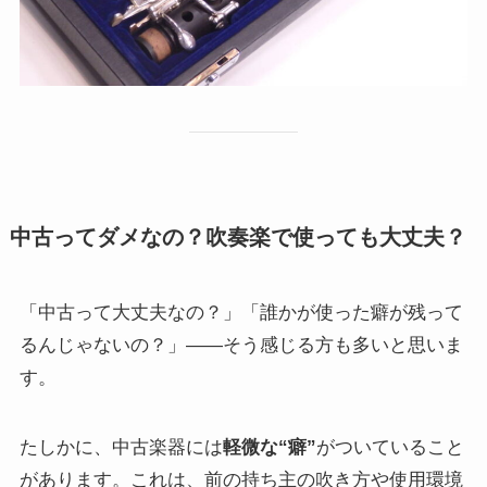
中古ってダメなの？吹奏楽で使っても大丈夫？
「中古って大丈夫なの？」「誰かが使った癖が残って
るんじゃないの？」——そう感じる方も多いと思いま
す。
たしかに、中古楽器には
軽微な“癖”
がついていること
があります。これは、前の持ち主の吹き方や使用環境