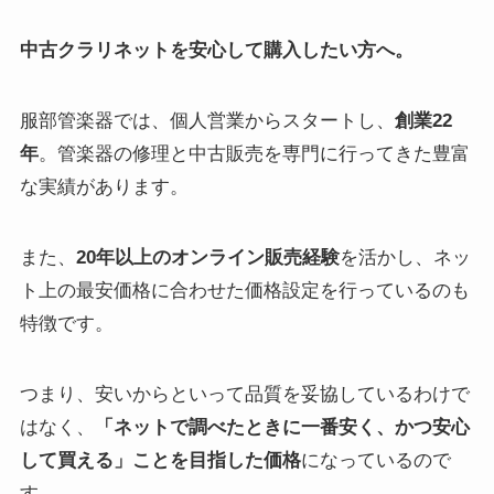
中古クラリネットを安心して購入したい方へ。
服部管楽器では、個人営業からスタートし、
創業22
年
。管楽器の修理と中古販売を専門に行ってきた豊富
な実績があります。
また、
20年以上のオンライン販売経験
を活かし、ネッ
ト上の最安価格に合わせた価格設定を行っているのも
特徴です。
つまり、安いからといって品質を妥協しているわけで
はなく、
「ネットで調べたときに一番安く、かつ安心
して買える」ことを目指した価格
になっているので
す。