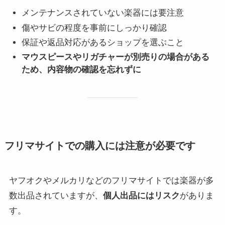
メンテナンスされていない楽器には要注意
傷やサビの程度を事前にしっかり確認
保証や返品対応があるショップを選ぶこと
マウスピースやリガチャーが別売りの場合がある
ため、内容物の確認を忘れずに
フリマサイトでの購入には注意が必要です
ヤフオクやメルカリなどのフリマサイトでは楽器が多
数出品されていますが、
個人出品にはリスク
がありま
す。