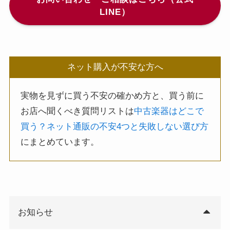
LINE）
ネット購入が不安な方へ
実物を見ずに買う不安の確かめ方と、買う前に
お店へ聞くべき質問リストは
中古楽器はどこで
買う？ネット通販の不安4つと失敗しない選び方
にまとめています。
お知らせ