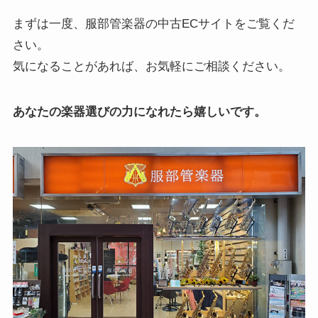
まずは一度、服部管楽器の中古ECサイトをご覧くだ
さい。
気になることがあれば、お気軽にご相談ください。
あなたの楽器選びの力になれたら嬉しいです。