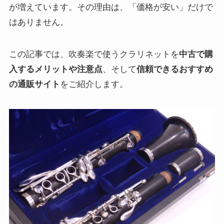
が増えています。その理由は、「価格が安い」だけで
はありません。
この記事では、吹奏楽で使うクラリネットを
中古で購
入するメリットや注意点
、そして
信頼できるおすすめ
の通販サイト
をご紹介します。