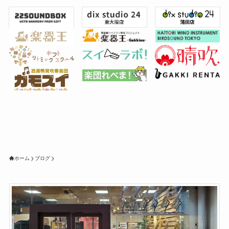
ホーム
ブログ