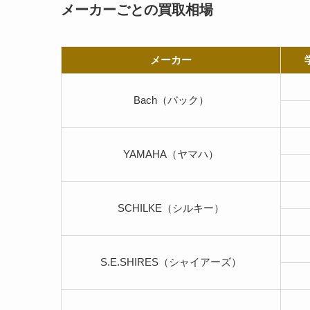
メーカーごとの買取相場
メーカー
Bach（バック）
YAMAHA（ヤマハ）
SCHILKE（シルキー）
S.E.SHIRES（シャイアーズ）