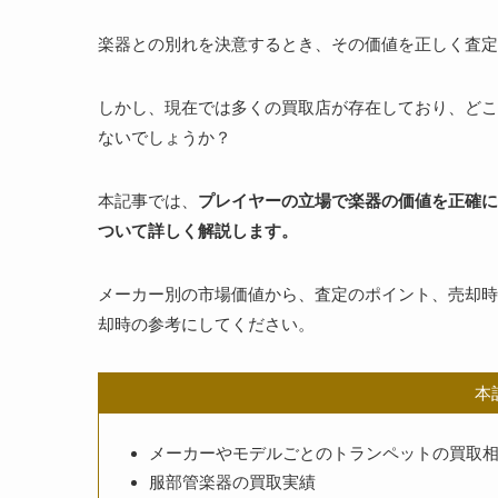
楽器との別れを決意するとき、その価値を正しく査定
しかし、現在では多くの買取店が存在しており、どこ
ないでしょうか？
本記事では、
プレイヤーの立場で楽器の価値を正確に
ついて詳しく解説します。
メーカー別の市場価値から、査定のポイント、売却時
却時の参考にしてください。
本
メーカーやモデルごとのトランペットの買取
服部管楽器の買取実績