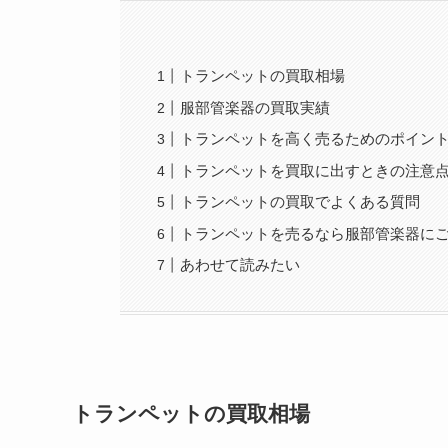
トランペットの買取相場
服部管楽器の買取実績
トランペットを高く売るためのポイント
トランペットを買取に出すときの注意
トランペットの買取でよくある質問
トランペットを売るなら服部管楽器に
あわせて読みたい
トランペットの買取相場