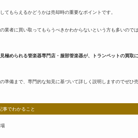
してもらえるかどうかは売却時の重要なポイントです。
の業者に買い取ってもらうべきかわからないという方も多いので
見極められる管楽器専門店・服部管楽器が、トランペットの買取
の準備まで、専門的な知見に基づいて詳しく説明しますのでぜひ
記事でわかること
相場