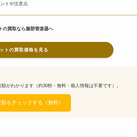
イントや注意点
トの買取なら服部管楽器へ
ットの買取価格を見る
額がわかります（約30秒・無料・個人情報は不要です）。
取額をチェックする（無料）