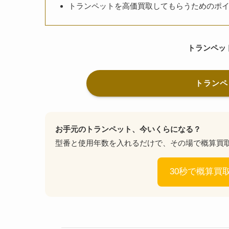
トランペットを高価買取してもらうためのポ
トランペッ
トランペ
お手元のトランペット、今いくらになる？
型番と使用年数を入れるだけで、その場で概算買取
30秒で概算買