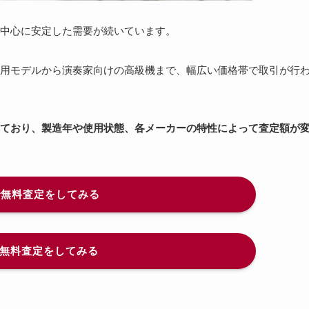
中心に安定した需要が続いています。
用モデルから演奏家向けの高級機まで、幅広い価格帯で取引が行
されており、製造年や使用状態、各メーカーの特性によって査定額が
Eで無料査定をしてみる
で無料査定をしてみる