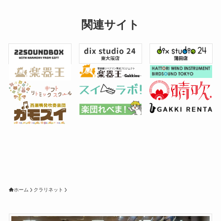
関連サイト
ホーム
クラリネット