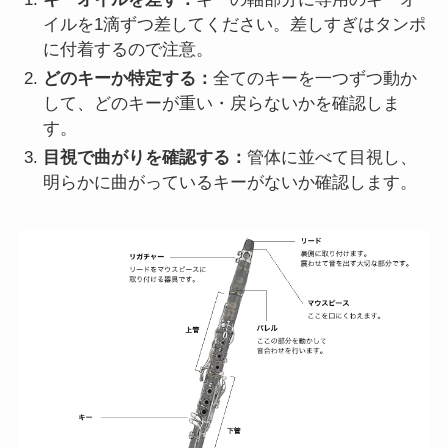
イルを1滴ずつ差してください。差しすぎはタンポ
に付着するので注意。
どのキーか特定する：
全てのキーを一つずつ動か
して、どのキーが重い・戻らないかを確認しま
す。
目視で曲がりを確認する：
管体に並べて目視し、
明らかに曲がっているキーがないか確認します。