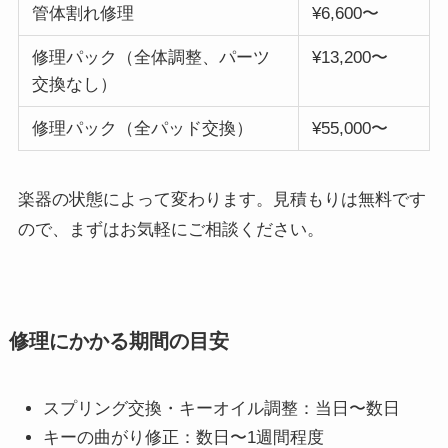
管体割れ修理
¥6,600〜
修理パック（全体調整、パーツ
¥13,200〜
交換なし）
修理パック（全パッド交換）
¥55,000〜
楽器の状態によって変わります。見積もりは無料です
ので、まずはお気軽にご相談ください。
修理にかかる期間の目安
スプリング交換・キーオイル調整：当日〜数日
キーの曲がり修正：数日〜1週間程度