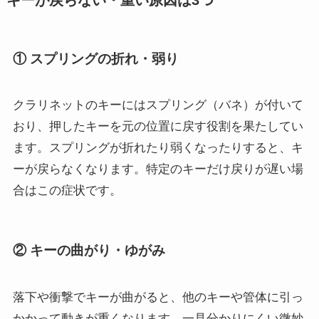
① スプリングの折れ・弱り
クラリネットのキーにはスプリング（バネ）が付いて
おり、押したキーを元の位置に戻す役割を果たしてい
ます。スプリングが折れたり弱くなったりすると、キ
ーが戻らなくなります。特定のキーだけ戻りが遅い場
合はこの症状です。
② キーの曲がり・ゆがみ
落下や衝撃でキーが曲がると、他のキーや管体に引っ
かかって動きが重くなります。一見分かりにくい微妙