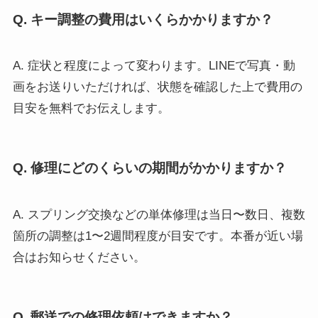
Q. キー調整の費用はいくらかかりますか？
A. 症状と程度によって変わります。LINEで写真・動
画をお送りいただければ、状態を確認した上で費用の
目安を無料でお伝えします。
Q. 修理にどのくらいの期間がかかりますか？
A. スプリング交換などの単体修理は当日〜数日、複数
箇所の調整は1〜2週間程度が目安です。本番が近い場
合はお知らせください。
Q. 郵送での修理依頼はできますか？