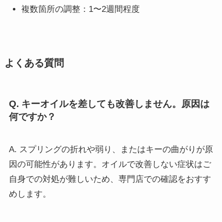
複数箇所の調整：1〜2週間程度
よくある質問
Q. キーオイルを差しても改善しません。原因は
何ですか？
A. スプリングの折れや弱り、またはキーの曲がりが原
因の可能性があります。オイルで改善しない症状はご
自身での対処が難しいため、専門店での確認をおすす
めします。