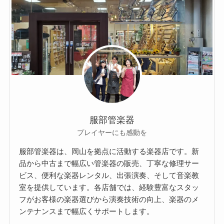
服部管楽器
プレイヤーにも感動を
服部管楽器は、岡山を拠点に活動する楽器店です。新
品から中古まで幅広い管楽器の販売、丁寧な修理サー
ビス、便利な楽器レンタル、出張演奏、そして音楽教
室を提供しています。各店舗では、経験豊富なスタッ
フがお客様の楽器選びから演奏技術の向上、楽器のメ
ンテナンスまで幅広くサポートします。