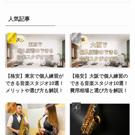
人気記事
【格安】東京で個人練習が
【格安】大阪で個人練習の
できる音楽スタジオ10選！
できる音楽スタジオ10選！
メリットや選び方も解説！
費用相場と選び方を解説！