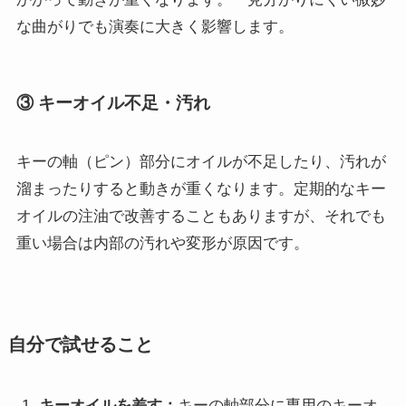
な曲がりでも演奏に大きく影響します。
③ キーオイル不足・汚れ
キーの軸（ピン）部分にオイルが不足したり、汚れが
溜まったりすると動きが重くなります。定期的なキー
オイルの注油で改善することもありますが、それでも
重い場合は内部の汚れや変形が原因です。
自分で試せること
キーオイルを差す：
キーの軸部分に専用のキーオ