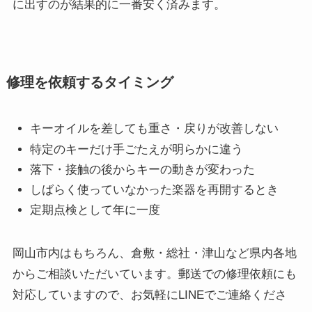
に出すのが結果的に一番安く済みます。
修理を依頼するタイミング
キーオイルを差しても重さ・戻りが改善しない
特定のキーだけ手ごたえが明らかに違う
落下・接触の後からキーの動きが変わった
しばらく使っていなかった楽器を再開するとき
定期点検として年に一度
岡山市内はもちろん、倉敷・総社・津山など県内各地
からご相談いただいています。郵送での修理依頼にも
対応していますので、お気軽にLINEでご連絡くださ