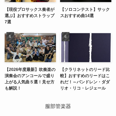
【現役プロサックス奏者が
【ソロコンテスト】サック
選ぶ】おすすめストラップ
スおすすめ曲14選
7選
【2026年度最新】吹奏楽の
【クラリネットのリード比
演奏会のアンコールで盛り
較】おすすめのリードはこ
上がる人気曲５選！見せ方
れだ！～バンドレン・ダダ
も解説！
リオ・リコ・レジェール
服部管楽器