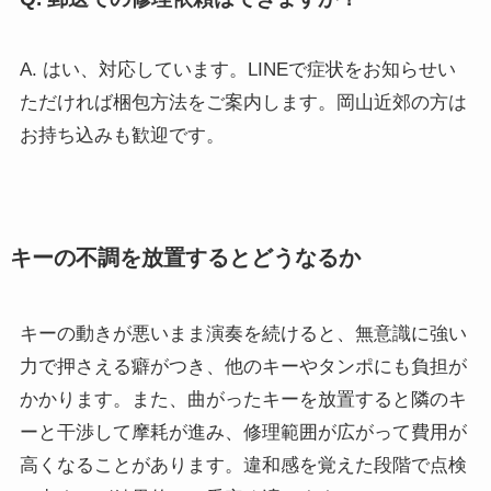
A. はい、対応しています。LINEで症状をお知らせい
ただければ梱包方法をご案内します。岡山近郊の方は
お持ち込みも歓迎です。
キーの不調を放置するとどうなるか
キーの動きが悪いまま演奏を続けると、無意識に強い
力で押さえる癖がつき、他のキーやタンポにも負担が
かかります。また、曲がったキーを放置すると隣のキ
ーと干渉して摩耗が進み、修理範囲が広がって費用が
高くなることがあります。違和感を覚えた段階で点検