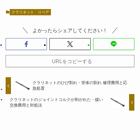
クラリネット
リペア
よかったらシェアしてください！
URLをコピーする
クラリネットのひび割れ・管体の割れ 修理費用と応
急処置
クラリネットのジョイントコルクが剥がれた・緩い
交換費用と対処法