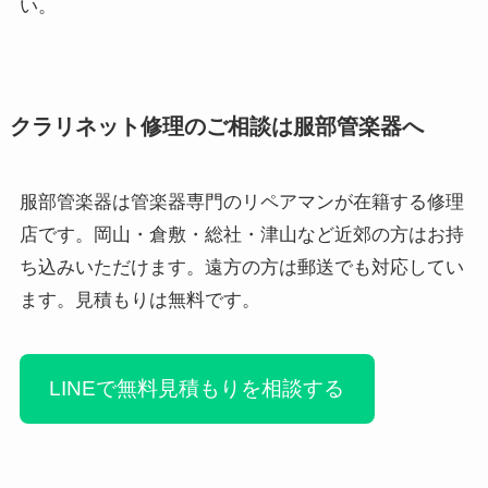
い。
クラリネット修理のご相談は服部管楽器へ
服部管楽器は管楽器専門のリペアマンが在籍する修理
店です。岡山・倉敷・総社・津山など近郊の方はお持
ち込みいただけます。遠方の方は郵送でも対応してい
ます。見積もりは無料です。
LINEで無料見積もりを相談する