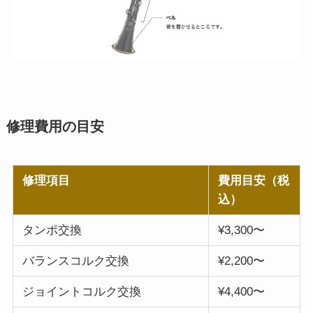
修理費用の目安
修理項目
費用目安（税
込）
タンポ交換
¥3,300〜
バランスコルク交換
¥2,200〜
ジョイントコルク交換
¥4,400〜