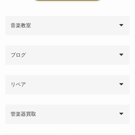
音楽教室
ブログ
リペア
管楽器買取