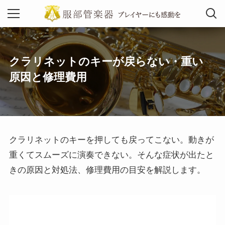
MENU
クラリネットのキーが戻らない・重い
原因と修理費用
クラリネットのキーを押しても戻ってこない。動きが
重くてスムーズに演奏できない。そんな症状が出たと
きの原因と対処法、修理費用の目安を解説します。