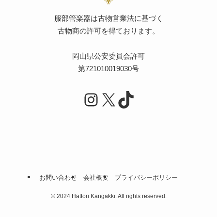
服部管楽器は古物営業法に基づく
古物商の許可を得ております。
岡山県公安委員会許可
第721010019030号
Instagram
X
TikTok
お問い合わせ
会社概要
プライバシーポリシー
©
2024 Hattori Kangakki. All rights reserved.