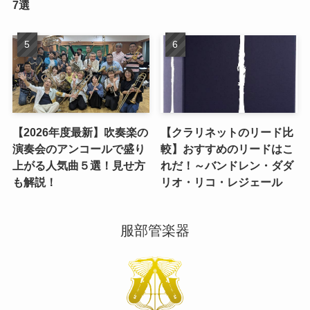
7選
【2026年度最新】吹奏楽の
【クラリネットのリード比
演奏会のアンコールで盛り
較】おすすめのリードはこ
上がる人気曲５選！見せ方
れだ！～バンドレン・ダダ
も解説！
リオ・リコ・レジェール
服部管楽器