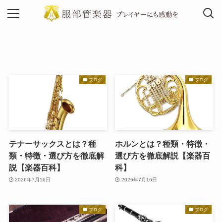
MENU
ブログ
ブログ
テナーサックスとは？種
ホルンとは？種類・特徴・
類・特徴・選び方を徹底解
選び方を徹底解説【楽器百
説【楽器百科】
科】
2026年7月16日
2026年7月16日
ブログ
ブログ