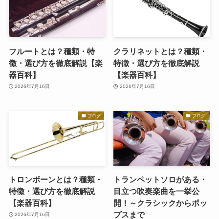
フルートとは？種類・特
クラリネットとは？種類・
徴・選び方を徹底解説【楽
特徴・選び方を徹底解説
器百科】
【楽器百科】
2026年7月16日
2026年7月16日
ブログ
ブログ
トロンボーンとは？種類・
トランペットソロがある・
特徴・選び方を徹底解説
目立つ吹奏楽曲を一挙公
【楽器百科】
開！～クラシックからポッ
プスまで
2026年7月16日