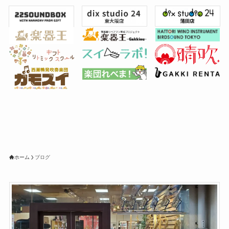
ホーム
ブログ