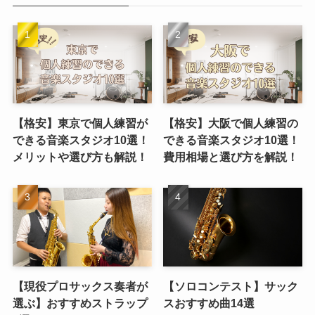
【格安】東京で個人練習が
【格安】大阪で個人練習の
できる音楽スタジオ10選！
できる音楽スタジオ10選！
メリットや選び方も解説！
費用相場と選び方を解説！
【現役プロサックス奏者が
【ソロコンテスト】サック
選ぶ】おすすめストラップ
スおすすめ曲14選