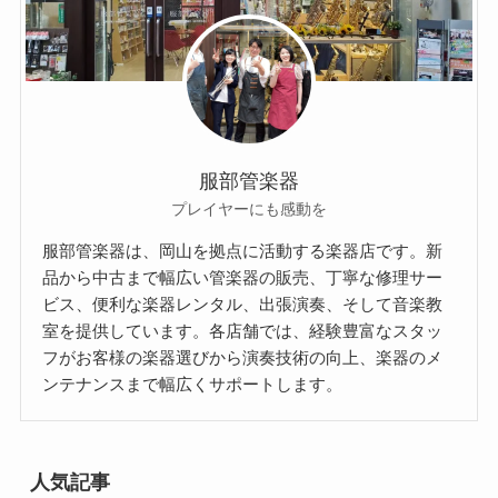
服部管楽器
プレイヤーにも感動を
服部管楽器は、岡山を拠点に活動する楽器店です。新
品から中古まで幅広い管楽器の販売、丁寧な修理サー
ビス、便利な楽器レンタル、出張演奏、そして音楽教
室を提供しています。各店舗では、経験豊富なスタッ
フがお客様の楽器選びから演奏技術の向上、楽器のメ
ンテナンスまで幅広くサポートします。
人気記事