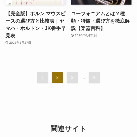
【完全版】ホルン マウスピ
ユーフォニアムとは？種
ースの選び方と比較表｜ヤ
類・特徴・選び方を徹底解
マハ・ホルトン・JK番手早
説【楽器百科】
見表
2026年6月21日
2026年6月27日
1
2
3
...
20
関連サイト